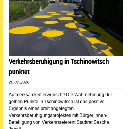
Verkehrsberuhigung in Tschinowitsch
punktet
20.07.2026
Aufmerksamkeit erwünscht! Die Wahrnehmung der
gelben Punkte in Tschinowitsch ist das positive
Ergebnis eines breit angelegten
Verkehrsberuhigungsprojektes mit Bürger:innen-
Beteiligung von Verkehrsreferent Stadtrat Sascha