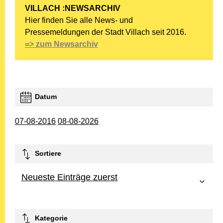
VILLACH :NEWSARCHIV
Hier finden Sie alle News- und
Pressemeldungen der Stadt Villach seit 2016.
=> zum Newsarchiv
Datum
07-08-2016
08-08-2026
Sortiere
Neueste Einträge zuerst
Kategorie