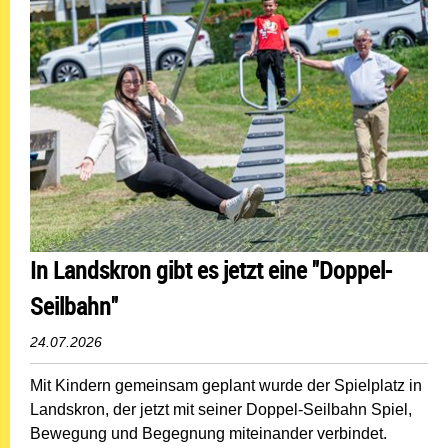
In Landskron gibt es jetzt eine "Doppel-
Seilbahn"
24.07.2026
Mit Kindern gemeinsam geplant wurde der Spielplatz in
Landskron, der jetzt mit seiner Doppel-Seilbahn Spiel,
Bewegung und Begegnung miteinander verbindet.