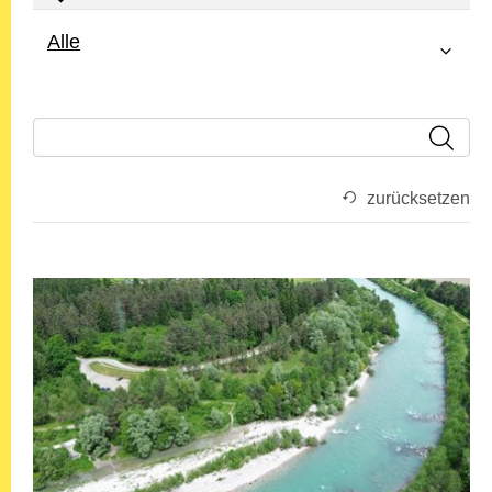
Alle
zurücksetzen