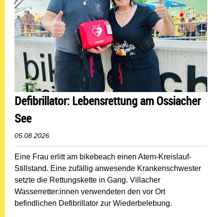
Defibrillator: Lebensrettung am Ossiacher
See
05.08.2026
Eine Frau erlitt am bikebeach einen Atem-Kreislauf-
Stillstand. Eine zufällig anwesende Krankenschwester
setzte die Rettungskette in Gang. Villacher
Wasserretter:innen verwendeten den vor Ort
befindlichen Defibrillator zur Wiederbelebung.