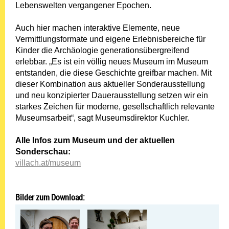
Lebenswelten vergangener Epochen.
Auch hier machen interaktive Elemente, neue
Vermittlungsformate und eigene Erlebnisbereiche für
Kinder die Archäologie generationsübergreifend
erlebbar. „Es ist ein völlig neues Museum im Museum
entstanden, die diese Geschichte greifbar machen. Mit
dieser Kombination aus aktueller Sonderausstellung
und neu konzipierter Dauerausstellung setzen wir ein
starkes Zeichen für moderne, gesellschaftlich relevante
Museumsarbeit“, sagt Museumsdirektor Kuchler.
Alle Infos zum Museum und der aktuellen
Sonderschau:
villach.at/museum
Bilder zum Download: