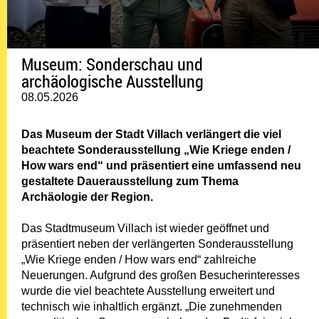
Museum: Sonderschau und
archäologische Ausstellung
08.05.2026
Das Museum der Stadt Villach verlängert die viel
beachtete Sonderausstellung „Wie Kriege enden /
How wars end“ und präsentiert eine umfassend neu
gestaltete Dauerausstellung zum Thema
Archäologie der Region.
Das Stadtmuseum Villach ist wieder geöffnet und
präsentiert neben der verlängerten Sonderausstellung
„Wie Kriege enden / How wars end“ zahlreiche
Neuerungen. Aufgrund des großen Besucherinteresses
wurde die viel beachtete Ausstellung erweitert und
technisch wie inhaltlich ergänzt. „Die zunehmenden