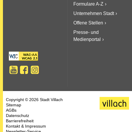
Formulare A-Z
Unternehmen Stadt
Offene Stellen
Presse- und
Medienportal
Copyright © 2026 Stadt Villach
Sitemap
AGBs
Datenschutz
Barrierefreiheit
Kontakt & Impressum
Newsletter-Service