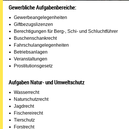
Gewerbliche Aufgabenbereiche:
Gewerbeangelegenheiten
Giftbezugslizenzen
Berechtigungen für Berg-, Schi- und Schluchtführer
Buschenschankrecht
Fahrschulangelegenheiten
Betriebsanlagen
Veranstaltungen
Prostitutionsgesetz
Aufgaben Natur- und Umweltschutz
Wasserrecht
Naturschutzrecht
Jagdrecht
Fischereirecht
Tierschutz
Forstrecht