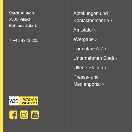
Stadt Villach
Abteilungen und
9500 Villach
Kontaktpersonen
Rathausplatz 1
Amtstafel
eVergabe
T
+43 4242 205
Formulare A-Z
Unternehmen Stadt
Offene Stellen
Presse- und
Medienportal