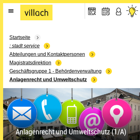
Gehe zur Startseite
Startseite
stadt service
Abteilungen und Kontaktpersonen
Magistratsdirektion
Geschäftsgruppe 1 - Behördenverwaltung
Anlagenrecht und Umweltschutz
Anlagenrecht und Umweltschutz (1/A)