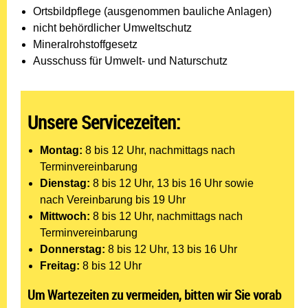
Ortsbildpflege (ausgenommen bauliche Anlagen)
nicht behördlicher Umweltschutz
Mineralrohstoffgesetz
Ausschuss für Umwelt- und Naturschutz
Unsere Servicezeiten:
Montag:
8 bis 12 Uhr, nachmittags nach
Terminvereinbarung
Dienstag:
8 bis 12 Uhr, 13 bis 16 Uhr sowie
nach Vereinbarung bis 19 Uhr
Mittwoch:
8 bis 12 Uhr, nachmittags nach
Terminvereinbarung
Donnerstag:
8 bis 12 Uhr, 13 bis 16 Uhr
Freitag:
8 bis 12 Uhr
Um Wartezeiten zu vermeiden, bitten wir Sie vorab