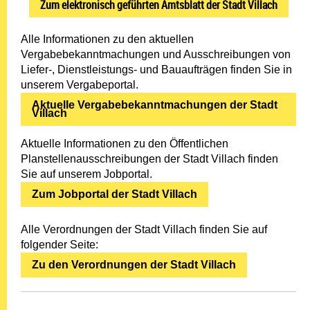
Zum elektronisch geführten Amtsblatt der Stadt Villach
Alle Informationen zu den aktuellen
Vergabebekanntmachungen und Ausschreibungen von
Liefer-, Dienstleistungs- und Bauaufträgen finden Sie in
unserem Vergabeportal.
Aktuelle Vergabebekanntmachungen der Stadt
Villach
Aktuelle Informationen zu den Öffentlichen
Planstellenausschreibungen der Stadt Villach finden
Sie auf unserem Jobportal.
Zum Jobportal der Stadt Villach
Alle Verordnungen der Stadt Villach finden Sie auf
folgender Seite:
Zu den Verordnungen der Stadt Villach