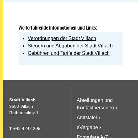
Weiterführende Informationen und Links:
Verordnungen der Stadt Villach
Steuern und Abgaben der Stadt Villach
Gebühren und Tarife der Stadt Villach
Stadt Villach
Abteilungen und
9500 Villach
Kontaktpersonen
Rathausplatz 1
Amtstafel
eVergabe
T
+43 4242 205
Formulare A-Z