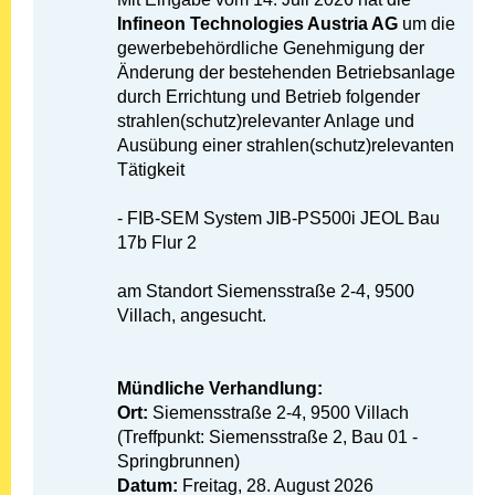
Infineon Technologies Austria AG
um die
gewerbebehördliche Genehmigung der
Änderung der bestehenden Betriebsanlage
durch Errichtung und Betrieb folgender
strahlen(schutz)relevanter Anlage und
Ausübung einer strahlen(schutz)relevanten
Tätigkeit
- FIB-SEM System JIB-PS500i JEOL Bau
17b Flur 2
am Standort Siemensstraße 2-4, 9500
Villach, angesucht.
Mündliche Verhandlung:
Ort:
Siemensstraße 2-4, 9500 Villach
(Treffpunkt: Siemensstraße 2, Bau 01 -
Springbrunnen)
Datum:
Freitag, 28. August 2026