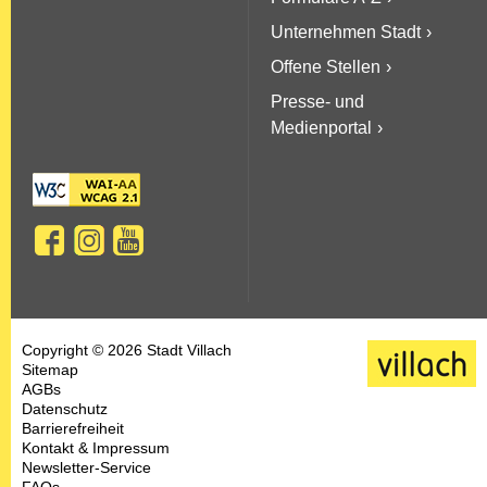
Unternehmen Stadt
Offene Stellen
Presse- und
Medienportal
Copyright © 2026 Stadt Villach
Sitemap
AGBs
Datenschutz
Barrierefreiheit
Kontakt & Impressum
Newsletter-Service