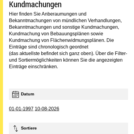
Kundmachungen
Hier finden Sie Anberaumungen und
Bekanntmachungen von mündlichen Verhandlungen,
Bekanntmachungen und sonstige Kundmachungen,
Kundmachung von Bebauungsplänen sowie
Kundmachung von Flächenwidmungsplänen. Die
Einträge sind chronologisch geordnet
(das aktuellste befindet sich ganz oben). Über die Filter-
und Sortiermöglichkeiten können Sie die angezeigten
Einträge einschränken.
Datum
01-01-1997
10-08-2026
Sortiere