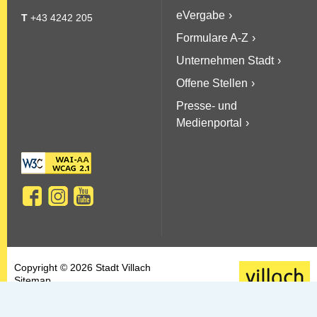
eVergabe
T
+43 4242 205
Formulare A-Z
Unternehmen Stadt
Offene Stellen
Presse- und
Medienportal
Copyright © 2026 Stadt Villach
Sitemap
AGBs
Datenschutz