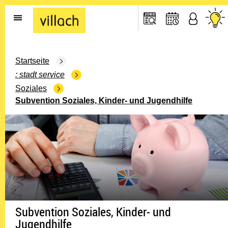
Gehe zur Startseite
Startseite
stadt service
Soziales
Subvention Soziales, Kinder- und Jugendhilfe
Subvention Soziales, Kinder- und
Jugendhilfe