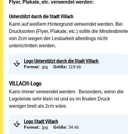
Flyer, Plakate, etc. verwendet werden:
Unterstützt durch die Stadt Villach
Kann auf weißem Hintergrund verwendet werden. Bei
Drucksorten (Flyer, Plakate, etc.) sollte die Mindestbreite
von 2cm wegen der Lesbarkeit allerdings nicht
unterschritten werden.
Logo Unterstützt durch die Stadt Villach
Format:
.jpg
Größe:
119 kb
VILLACH-Logo
Kann immer verwendet werden. Besonders, wenn die
Logoleiste sehr klein ist und es im finalen Druck
weniger breit als 2cm wäre.
Logo Stadt Villach
Format:
.jpg
Größe:
34 kb