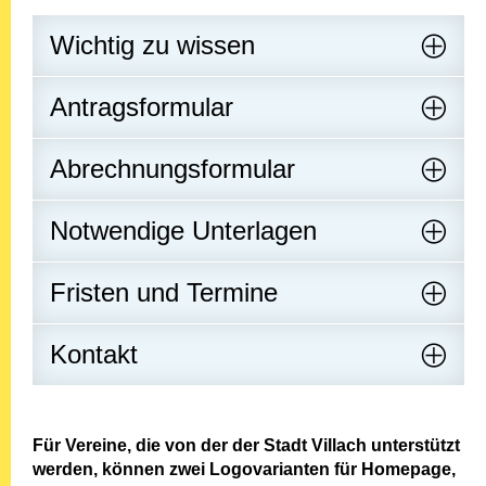
Wichtig zu wissen
Antragsformular
Abrechnungsformular
Notwendige Unterlagen
Fristen und Termine
Kontakt
Für Vereine, die von der der Stadt Villach unterstützt
werden, können zwei Logovarianten für Homepage,