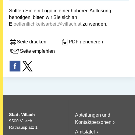
Sollten Sie ein Logo in einer höheren Auflösung
benötigen, bitten wir Sie sich an
E
oeffentlichkeitsarbeit@villach.at
zu wenden.
Seite drucken
PDF generieren
Seite empfehlen
Stadt Villach
Abteilungen und
9500 Villach
Kontaktpersonen
Rathausplatz 1
Amtstafel