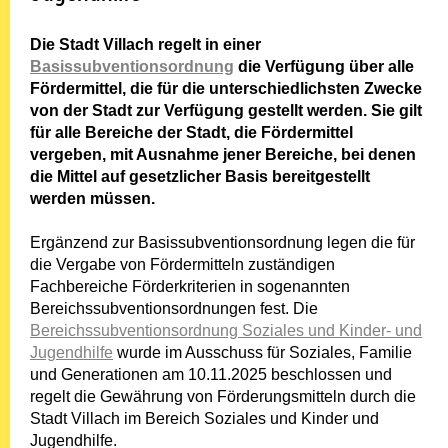
Die Stadt Villach regelt in einer
Basissubventionsordnung
die Verfügung über alle
Fördermittel, die für die unterschiedlichsten Zwecke
von der Stadt zur Verfügung gestellt werden. Sie gilt
für alle Bereiche der Stadt, die Fördermittel
vergeben, mit Ausnahme jener Bereiche, bei denen
die Mittel auf gesetzlicher Basis bereitgestellt
werden müssen.
Ergänzend zur Basissubventionsordnung legen die für
die Vergabe von Fördermitteln zuständigen
Fachbereiche Förderkriterien in sogenannten
Bereichssubventionsordnungen fest. Die
Bereichssubventionsordnung Soziales und Kinder- und
Jugendhilfe
wurde im Ausschuss für Soziales, Familie
und Generationen am 10.11.2025 beschlossen und
regelt die Gewährung von Förderungsmitteln durch die
Stadt Villach im Bereich Soziales und Kinder und
Jugendhilfe.