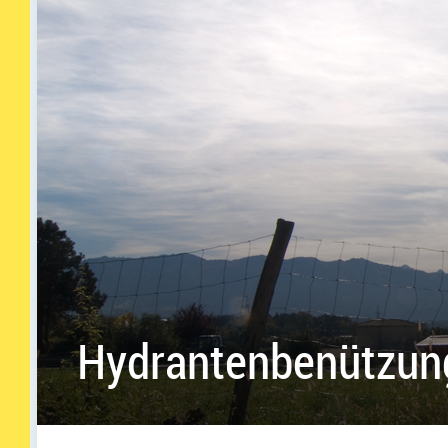
Hydrantenbenützun