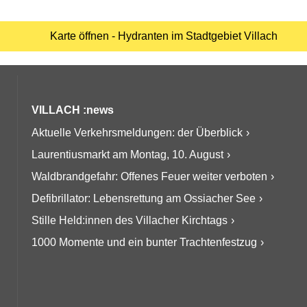
Karte öffnen - Hydranten im Stadtgebiet Villach
VILLACH :news
Aktuelle Verkehrsmeldungen: der Überblick
Laurentiusmarkt am Montag, 10. August
Waldbrandgefahr: Offenes Feuer weiter verboten
Defibrillator: Lebensrettung am Ossiacher See
Stille Held:innen des Villacher Kirchtags
1000 Momente und ein bunter Trachtenfestzug