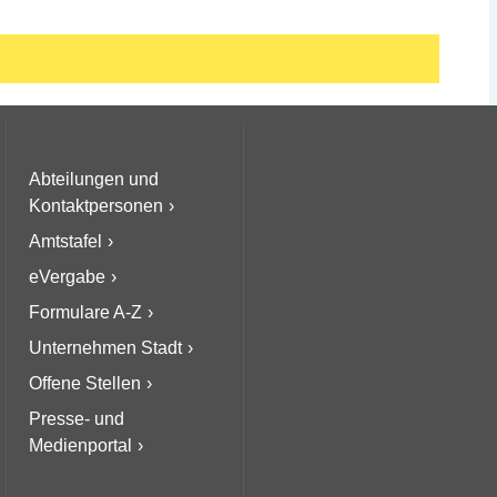
Abteilungen und
Kontaktpersonen
Amtstafel
eVergabe
Formulare A-Z
Unternehmen Stadt
Offene Stellen
Presse- und
Medienportal