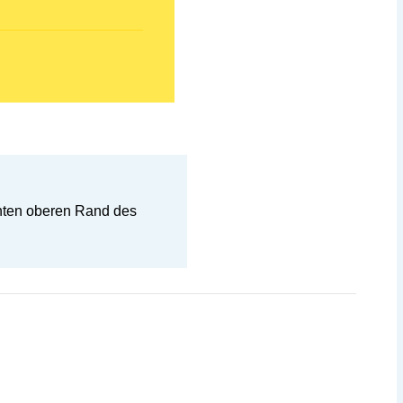
chten oberen Rand des