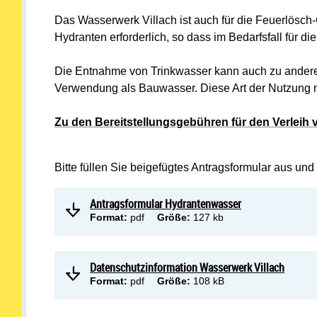
Das Wasserwerk Villach ist auch für die Feuerlösch-
Hydranten erforderlich, so dass im Bedarfsfall für
Die Entnahme von Trinkwasser kann auch zu ander
Verwendung als Bauwasser. Diese Art der Nutzung 
Zu den Bereitstellungsgebühren für den Verleih
Bitte füllen Sie beigefügtes Antragsformular aus und
Antragsformular Hydrantenwasser
Format:
pdf
Größe:
127 kb
Datenschutzinformation Wasserwerk Villach
Format:
pdf
Größe:
108 kB