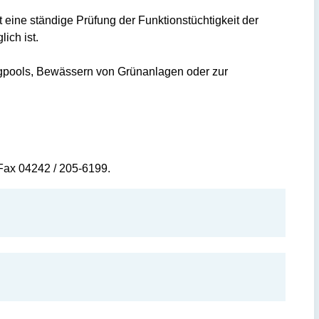
 eine ständige Prüfung der Funktionstüchtigkeit der
ich ist.
gpools, Bewässern von Grünanlagen oder zur
Fax 04242 / 205-6199.