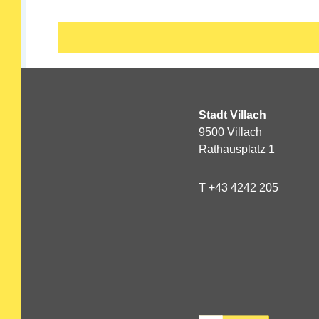
Stadt Villach
9500 Villach
Rathausplatz 1
T
+43 4242 205