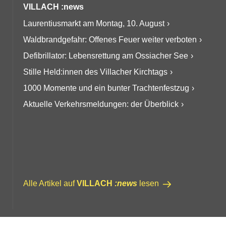
VILLACH :news
Laurentiusmarkt am Montag, 10. August
Waldbrandgefahr: Offenes Feuer weiter verboten
Defibrillator: Lebensrettung am Ossiacher See
Stille Held:innen des Villacher Kirchtags
1000 Momente und ein bunter Trachtenfestzug
Aktuelle Verkehrsmeldungen: der Überblick
Alle Artikel auf
VILLACH
:news
lesen