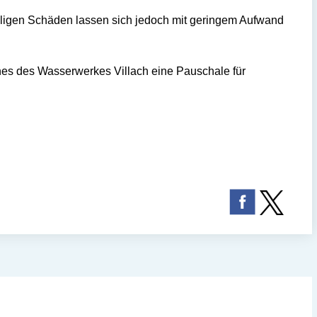
eligen Schäden lassen sich jedoch mit geringem Aufwand
es des Wasserwerkes Villach eine Pauschale für