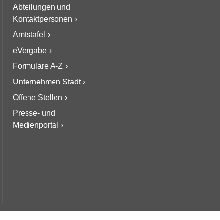
Abteilungen und
Kontaktpersonen
Amtstafel
eVergabe
Formulare A-Z
Unternehmen Stadt
Offene Stellen
Presse- und
Medienportal