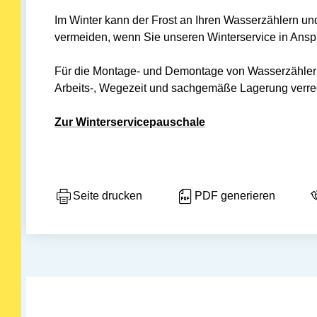
Im Winter kann der Frost an Ihren Wasserzählern u
vermeiden, wenn Sie unseren Winterservice in Ans
Für die Montage- und Demontage von Wasserzählern,
Arbeits-, Wegezeit und sachgemäße Lagerung verre
Zur Winterservicepauschale
Seite drucken
PDF generieren