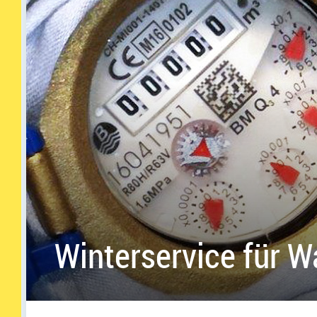
Winterservice für W