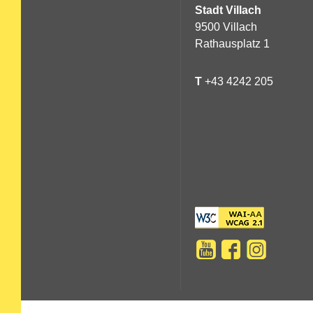
Stadt Villach
9500 Villach
Rathausplatz 1
T
+43 4242 205