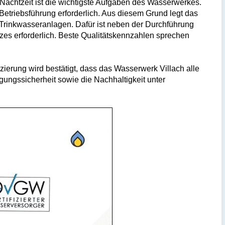
Nachtzeit ist die wichtigste Aufgaben des Wasserwerkes.
etriebsführung erforderlich. Aus diesem Grund legt das
 Trinkwasseranlagen. Dafür ist neben der Durchführung
zes erforderlich. Beste Qualitätskennzahlen sprechen
zierung wird bestätigt, dass das Wasserwerk Villach alle
ungssicherheit sowie die Nachhaltigkeit unter