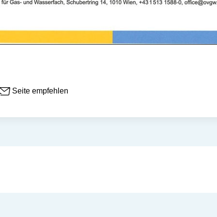
Seite empfehlen