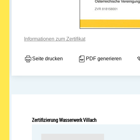
Informationen zum Zertifikat
Seite drucken
PDF generieren
Zertifizierung Wasserwerk Villach