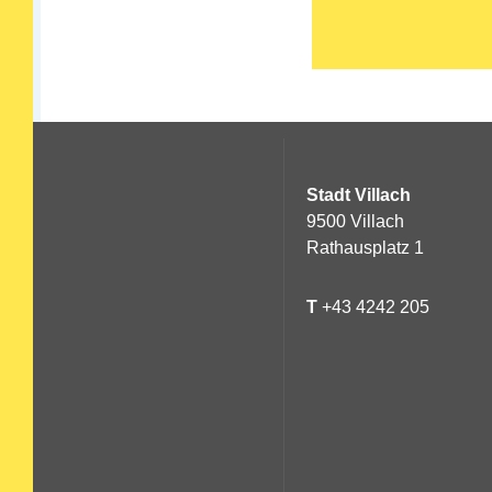
Stadt Villach
9500 Villach
Rathausplatz 1
T
+43 4242 205