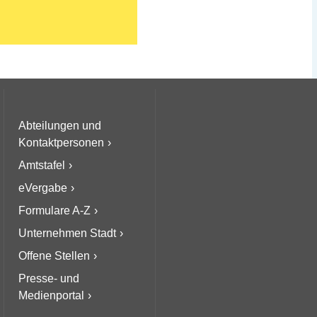
Abteilungen und
Kontaktpersonen
Amtstafel
eVergabe
Formulare A-Z
Unternehmen Stadt
Offene Stellen
Presse- und
Medienportal