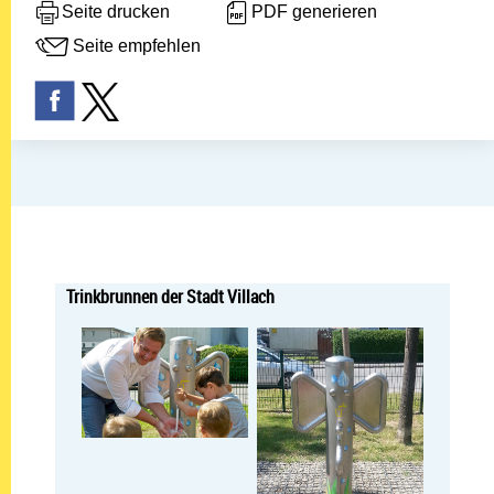
Seite drucken
PDF generieren
Seite empfehlen
Trinkbrunnen der Stadt Villach