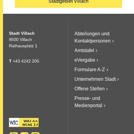
Stadtgebiet Villach
Stadt Villach
Abteilungen und
9500 Villach
Kontaktpersonen
Rathausplatz 1
Amtstafel
eVergabe
T
+43 4242 205
Formulare A-Z
Unternehmen Stadt
Offene Stellen
Presse- und
Medienportal