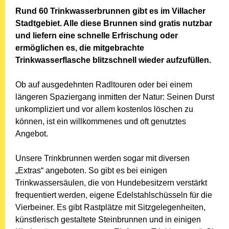
Rund 60 Trinkwasserbrunnen gibt es im Villacher
Stadtgebiet. Alle diese Brunnen sind gratis nutzbar
und liefern eine schnelle Erfrischung oder
ermöglichen es, die mitgebrachte
Trinkwasserflasche blitzschnell wieder aufzufüllen.
Ob auf ausgedehnten Radltouren oder bei einem
längeren Spaziergang inmitten der Natur: Seinen Durst
unkompliziert und vor allem kostenlos löschen zu
können, ist ein willkommenes und oft genutztes
Angebot.
Unsere Trinkbrunnen werden sogar mit diversen
„Extras“ angeboten. So gibt es bei einigen
Trinkwassersäulen, die von Hundebesitzern verstärkt
frequentiert werden, eigene Edelstahlschüsseln für die
Vierbeiner. Es gibt Rastplätze mit Sitzgelegenheiten,
künstlerisch gestaltete Steinbrunnen und in einigen