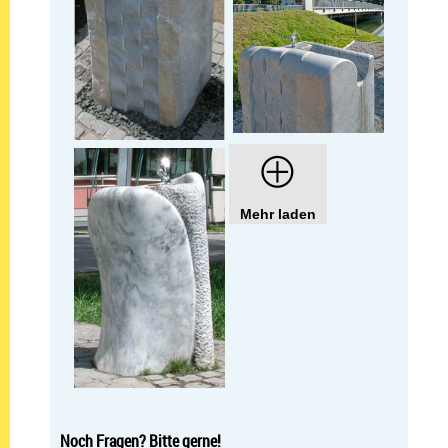
Mehr laden
Noch Fragen? Bitte gerne!