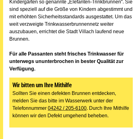
Kindergärten so genannte „Elefanten-Trinkbrunnen“. Sie
sind speziell auf die Größe von Kindern abgestimmt und
mit erhöhten Sicherheitsstandards ausgestattet. Um das
weit verzweigte Trinkwasserbrunnennetz weiter
auszubauen, errichtet die Stadt Villach laufend neue
Brunnen.
Für alle Passanten steht frisches Trinkwasser für
unterwegs ununterbrochen in bester Qualität zur
Verfügung.
Wir bitten um Ihre Mithilfe
Sollten Sie einen defekten Brunnen entdecken,
melden Sie das bitte im Wasserwerk unter der
Telefonnummer
04242 / 205-6100
. Durch Ihre Mithilfe
können wir den Defekt umgehend beheben.